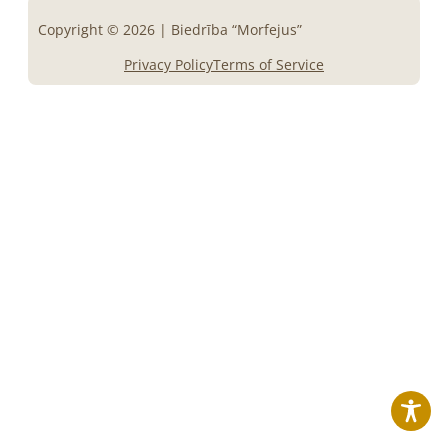
Copyright © 2026 | Biedrība “Morfejus”
Privacy Policy
Terms of Service